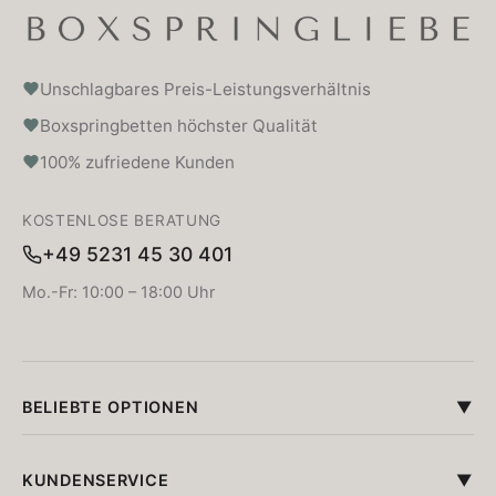
Unschlagbares Preis-Leistungsverhältnis
Boxspringbetten höchster Qualität
100% zufriedene Kunden
KOSTENLOSE BERATUNG
+49 5231 45 30 401
Mo.-Fr: 10:00 – 18:00 Uhr
BELIEBTE OPTIONEN
KUNDENSERVICE