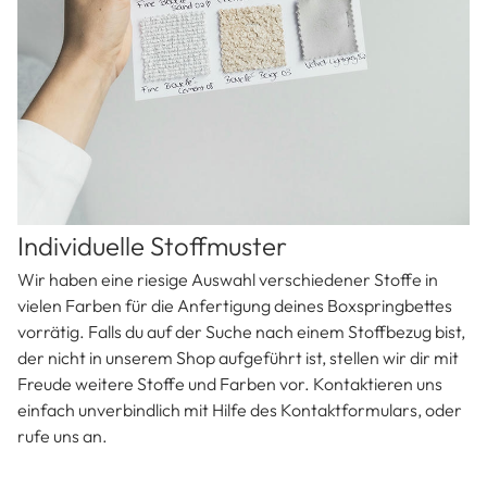
Individuelle Stoffmuster
Wir haben eine riesige Auswahl verschiedener Stoffe in
vielen Farben für die Anfertigung deines Boxspringbettes
vorrätig. Falls du auf der Suche nach einem Stoffbezug bist,
der nicht in unserem Shop aufgeführt ist, stellen wir dir mit
Freude weitere Stoffe und Farben vor. Kontaktieren uns
einfach unverbindlich mit Hilfe des Kontaktformulars, oder
rufe uns an.