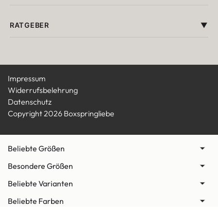
RATGEBER
Impressum
Widerrufsbelehrung
Datenschutz
Copyright 2026 Boxspringliebe
Beliebte Größen
Besondere Größen
Beliebte Varianten
Beliebte Farben