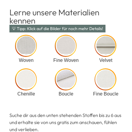
Lerne unsere Materialien
kennen
💡 Tipp: Klick auf die Bilder für noch mehr Details!
Woven
Fine Woven
Velvet
Chenille
Boucle
Fine Boucle
Suche dir aus den unten stehenden Stoffen bis zu 6 aus
und erhalte sie von uns gratis zum anschauen, fühlen
und verlieben.