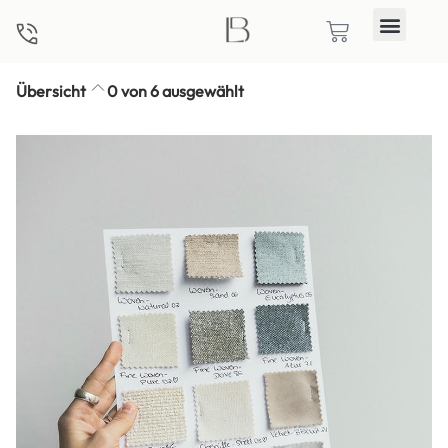
Übersicht
0 von 6 ausgewählt