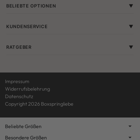
BELIEBTE OPTIONEN
KUNDENSERVICE
RATGEBER
Impressum
Widerrufsbelehrung
Datenschutz
Copyright 2026 Boxspringliebe
Beliebte Größen
Besondere Größen