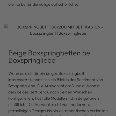
die Farbe für die nötige optische Ruhe.
Beige Boxspringbetten bei
Boxspringliebe
Wenn du dich für ein beiges Boxspringbett
interessierst, lohnt sich ein Blick in das Sortiment von
Boxspringliebe. Die Auswahl ist groß und du kannst
dein beiges Bett genau nach deinen Wünschen
konfigurieren. Fast alle Modelle sind in Beigetönen
erhältlich. Die Auswahl reicht von modernen,
geradlinigen Designs bis hin zu romantischen Varianten