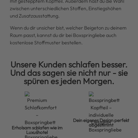
mit gestepptem Kopfteil. Außerdem hast du die Wahl
zwischen unterschiedlichen Stoffen, Einstiegshöhen
und Zusatzausstattung.
Wenn du dir unsicher bist, welcher Beigeton zu deinem
Raum passt, kannst du dir bei Boxspringliebe auch
kostenlose Stoffmuster bestellen.
Unsere Kunden schlafen besser.
Und das sagen sie nicht nur - sie
spüren es jeden Morgen.
Dein eigenes Design perfekt
abgestimmt
Erholsam schlafen wie im
Luxushotel