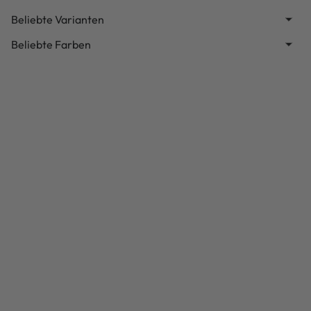
Beliebte Varianten
Beliebte Farben