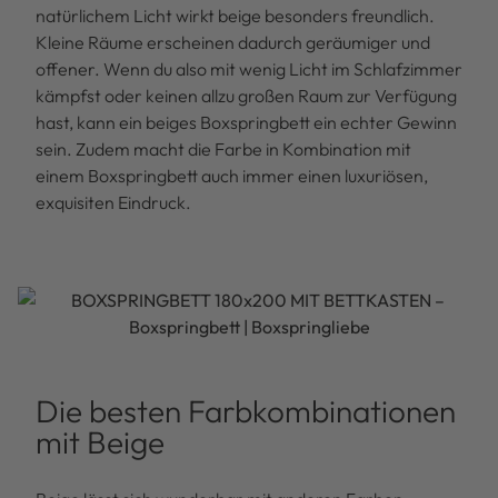
natürlichem Licht wirkt beige besonders freundlich.
Kleine Räume erscheinen dadurch geräumiger und
offener. Wenn du also mit wenig Licht im Schlafzimmer
kämpfst oder keinen allzu großen Raum zur Verfügung
hast, kann ein beiges Boxspringbett ein echter Gewinn
sein. Zudem macht die Farbe in Kombination mit
einem Boxspringbett auch immer einen luxuriösen,
exquisiten Eindruck.
Die besten Farbkombinationen
mit Beige