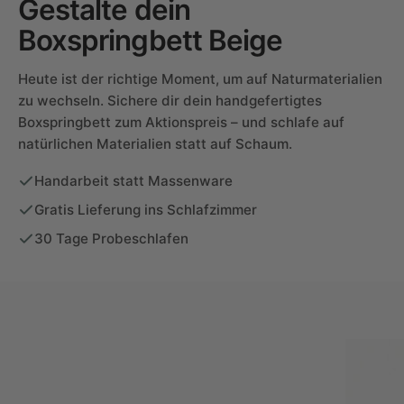
Gestalte dein
Boxspringbett Beige
Heute ist der richtige Moment, um auf Naturmaterialien
zu wechseln. Sichere dir dein handgefertigtes
Boxspringbett zum Aktionspreis – und schlafe auf
natürlichen Materialien statt auf Schaum.
Handarbeit statt Massenware
Gratis Lieferung ins Schlafzimmer
30 Tage Probeschlafen