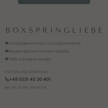
Unschlagbares Preis-Leistungsverhältnis
Boxspringbetten höchster Qualität
100% zufriedene Kunden
KOSTENLOSE BERATUNG
+49 5231 45 30 401
Mo.-Fr: 10:00 – 18:00 Uhr