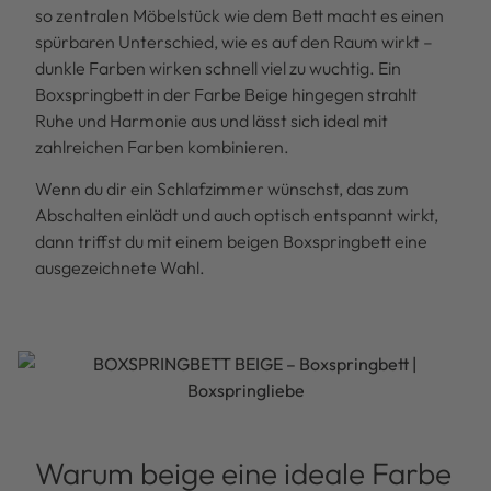
so zentralen Möbelstück wie dem Bett macht es einen
spürbaren Unterschied, wie es auf den Raum wirkt –
dunkle Farben wirken schnell viel zu wuchtig. Ein
Boxspringbett in der Farbe Beige hingegen strahlt
Ruhe und Harmonie aus und lässt sich ideal mit
zahlreichen Farben kombinieren.
Wenn du dir ein Schlafzimmer wünschst, das zum
Abschalten einlädt und auch optisch entspannt wirkt,
dann triffst du mit einem beigen Boxspringbett eine
ausgezeichnete Wahl.
Warum beige eine ideale Farbe