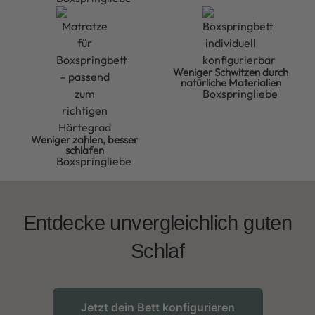
Weniger Schwitzen durch
natürliche Materialien
Weniger zahlen, besser
schlafen
Entdecke unvergleichlich guten
Schlaf
Jetzt dein Bett konfigurieren