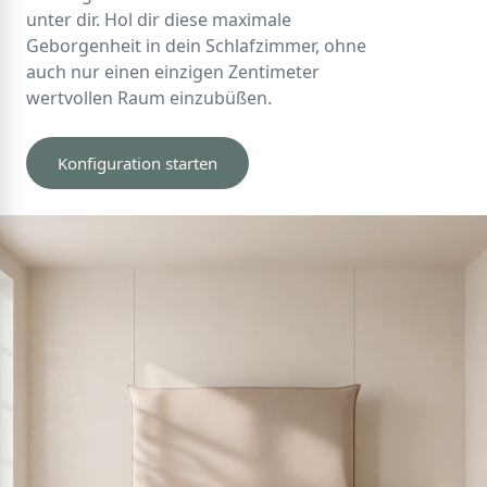
unter dir. Hol dir diese maximale
Geborgenheit in dein Schlafzimmer, ohne
auch nur einen einzigen Zentimeter
wertvollen Raum einzubüßen.
Konfiguration starten