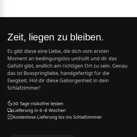
Zeit, liegen zu bleiben.
Es gibt diese eine Liebe, die dich vom ersten
Moment an bedingungslos umhüllt und dir das
Gefühl gibt, endlich am richtigen Ort zu sein. Genau
das ist Boxspringliebe, handgefertigt für die
Ewigkeit. Hol dir diese Geborgenheit in dein
Schlafzimmer!
30 Tage risikofrei testen
Lieferung in 6–8 Wochen
Kostenlose Lieferung bis ins Schlafzimmer