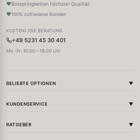
Boxspringbetten höchster Qualität
100% zufriedene Kunden
KOSTENLOSE BERATUNG
+49 5231 45 30 401
Mo.-Fr: 10:00 – 18:00 Uhr
BELIEBTE OPTIONEN
KUNDENSERVICE
RATGEBER