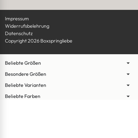
Impressum
Widerrufsbelehrung
Datenschutz
Copyright 2026 Boxspringliebe
Beliebte Größen
Besondere Größen
Beliebte Varianten
Beliebte Farben