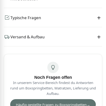
Typische Fragen
Versand & Aufbau
Noch Fragen offen
In unserem Service-Bereich findest du Antworten
rund um Boxspringbetten, Matratzen, Lieferung und
Aufbau.
Häufig gestellte Fragen zu Boxspringbetten
→