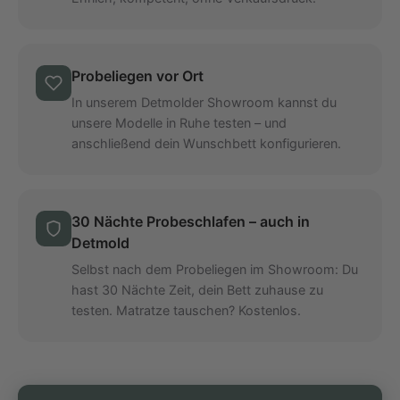
Probeliegen vor Ort
In unserem Detmolder Showroom kannst du
unsere Modelle in Ruhe testen – und
anschließend dein Wunschbett konfigurieren.
30 Nächte Probeschlafen – auch in
Detmold
Selbst nach dem Probeliegen im Showroom: Du
hast 30 Nächte Zeit, dein Bett zuhause zu
testen. Matratze tauschen? Kostenlos.