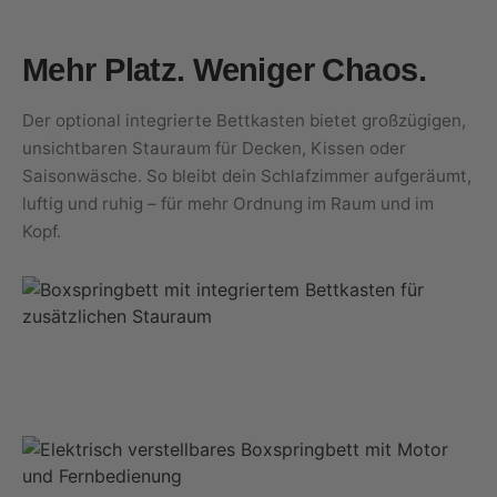
Mehr Platz. Weniger Chaos.
Der optional integrierte Bettkasten bietet großzügigen,
unsichtbaren Stauraum für Decken, Kissen oder
Saisonwäsche. So bleibt dein Schlafzimmer aufgeräumt,
luftig und ruhig – für mehr Ordnung im Raum und im
Kopf.