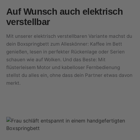
Auf Wunsch auch elektrisch
verstellbar
Mit unserer elektrisch verstellbaren Variante machst du
dein Boxspringbett zum Alleskönner: Kaffee im Bett
genießen, lesen in perfekter Rückenlage oder Serien
schauen wie auf Wolken. Und das Beste: Mit
flüsterleisem Motor und kabelloser Fernbedienung
stellst du alles ein, ohne dass dein Partner etwas davon
merkt.