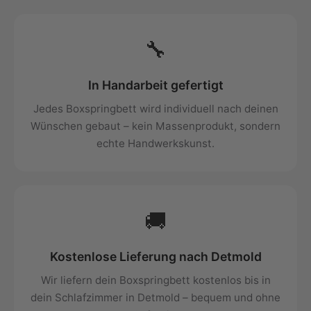
🔧
In Handarbeit gefertigt
Jedes Boxspringbett wird individuell nach deinen
Wünschen gebaut – kein Massenprodukt, sondern
echte Handwerkskunst.
🚚
Kostenlose Lieferung nach Detmold
Wir liefern dein Boxspringbett kostenlos bis in
dein Schlafzimmer in Detmold – bequem und ohne