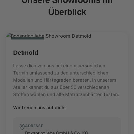
Unsere Showrooms im
Überblick
Hauptsitz
Detmold
Lasse dich von uns bei einem persönlichen
Termin umfassend zu den unterschiedlichen
Modellen und Härtegraden beraten. In unserem
Atelier kannst du aus über 50 verschiedenen
Stoffen wählen und alle Matratzenhärten testen.
Wir freuen uns auf dich!
ADRESSE
Boxspringliebe GmbH & Co. KG