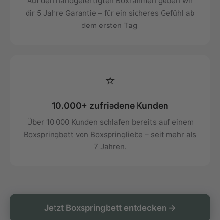
Auf den handgefertigten Boxrahmen geben wir
dir 5 Jahre Garantie – für ein sicheres Gefühl ab
dem ersten Tag.
⭐
10.000+ zufriedene Kunden
Über 10.000 Kunden schlafen bereits auf einem
Boxspringbett von Boxspringliebe – seit mehr als
7 Jahren.
Jetzt Boxspringbett entdecken →