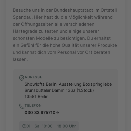
Besuche uns in der Bundeshauptstadt im Ortsteil
Spandau. Hier hast du die Möglichkeit während
der Öffnungszeiten alle verschiedenen
Härtegrade zu testen und einige unserer
schönsten Modelle zu besichtigen. Du erhältst
ein Gefühl für die hohe Qualität unserer Produkte
und kannst dich vom Personal vor Ort beraten
lassen.
ADRESSE
Showlofts Berlin: Ausstellung Boxspringliebe
Brunsbütteler Damm 136a (1.Stock)
13581
Berlin
TELEFON
030 33 975710
Di – Sa: 10:00 – 18:00 Uhr