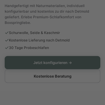
Handgefertigt mit Naturmaterialien, individuell
konfigurierbar und kostenlos zu dir nach Detmold
geliefert. Erlebe Premium-Schlafkomfort von
Boxspringliebe.
Schurwolle, Seide & Kaschmir
Kostenlose Lieferung nach Detmold
30 Tage Probeschlafen
Jetzt konfigurieren →
Kostenlose Beratung