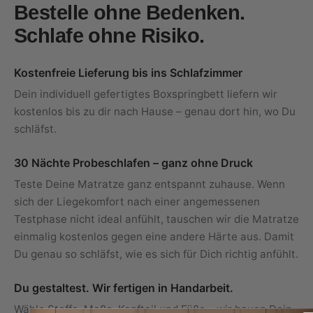
Bestelle ohne Bedenken.
Schlafe ohne Risiko.
Kostenfreie Lieferung bis ins Schlafzimmer
Dein individuell gefertigtes Boxspringbett liefern wir
kostenlos bis zu dir nach Hause – genau dort hin, wo Du
schläfst.
30 Nächte Probeschlafen – ganz ohne Druck
Teste Deine Matratze ganz entspannt zuhause. Wenn
sich der Liegekomfort nach einer angemessenen
Testphase nicht ideal anfühlt, tauschen wir die Matratze
einmalig kostenlos gegen eine andere Härte aus. Damit
Du genau so schläfst, wie es sich für Dich richtig anfühlt.
Du gestaltest. Wir fertigen in Handarbeit.
Wähle Stoffe, Maße, Kopfteil und Füße – wir bauen Dein