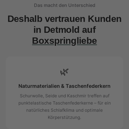
Das macht den Unterschied
Deshalb vertrauen Kunden
in Detmold auf
Boxspringliebe
🌿
Naturmaterialien & Taschenfederkern
Schurwolle, Seide und Kaschmir treffen auf
punktelastische Taschenfederkerne – für ein
natürliches Schlafklima und optimale
Körperstützung.