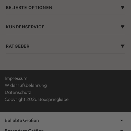
BELIEBTE OPTIONEN
KUNDENSERVICE
RATGEBER
Impressum
Widerrufsbelehrung
Datenschutz
Copyright 2026 Boxspringliebe
Beliebte Größen
Besondere Größen