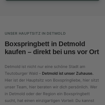
UNSER HAUPTSITZ IN DETMOLD
Boxspringbett in Detmold
kaufen – direkt bei uns vor Ort
Detmold ist nicht nur eine schöne Stadt am
Teutoburger Wald –
Detmold ist unser Zuhause.
Hier ist der Hauptsitz von Boxspringliebe, hier sitzt
unser Team, hier beraten wir dich persönlich. Wer
in Detmold oder der Region ein Boxspringbett
sucht, hat einen einzigartigen Vorteil: Du kannst