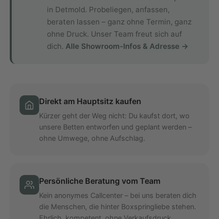
in Detmold. Probeliegen, anfassen,
beraten lassen – ganz ohne Termin, ganz
ohne Druck. Unser Team freut sich auf
dich.
Alle Showroom-Infos & Adresse →
Direkt am Hauptsitz kaufen
Kürzer geht der Weg nicht: Du kaufst dort, wo
unsere Betten entworfen und geplant werden –
ohne Umwege, ohne Aufschlag.
Persönliche Beratung vom Team
Kein anonymes Callcenter – bei uns beraten dich
die Menschen, die hinter Boxspringliebe stehen.
Ehrlich, kompetent, ohne Verkaufsdruck.