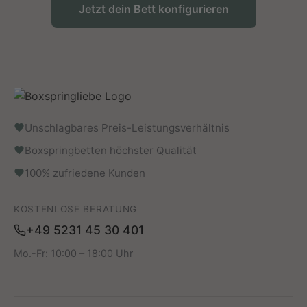
Jetzt dein Bett konfigurieren
Unschlagbares Preis-Leistungsverhältnis
Boxspringbetten höchster Qualität
100% zufriedene Kunden
KOSTENLOSE BERATUNG
+49 5231 45 30 401
Mo.-Fr: 10:00 – 18:00 Uhr