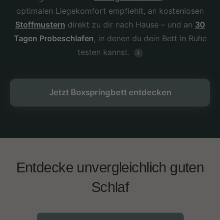
optimalen Liegekomfort empfiehlt, an kostenlosen
Stoffmustern
direkt zu dir nach Hause – und an
30
Tagen Probeschlafen
, in denen du dein Bett in Ruhe
testen kannst.
i
Jetzt Boxspringbett entdecken
Entdecke unvergleichlich guten
Schlaf