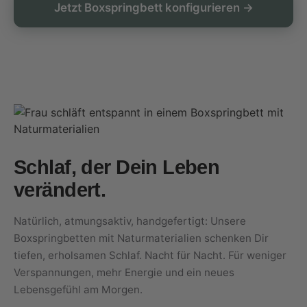
Jetzt Boxspringbett konfigurieren →
Schlaf, der Dein Leben
verändert.
Natürlich, atmungsaktiv, handgefertigt: Unsere
Boxspringbetten mit Naturmaterialien schenken Dir
tiefen, erholsamen Schlaf. Nacht für Nacht. Für weniger
Verspannungen, mehr Energie und ein neues
Lebensgefühl am Morgen.