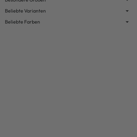
Beliebte Varianten
Beliebte Farben