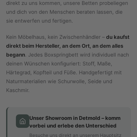
direkt zu uns kommen, unsere Betten probeliegen
und dich von den Menschen beraten lassen, die
sie entwerfen und fertigen.
Kein Möbelhaus, kein Zwischenhändler –
du kaufst
direkt beim Hersteller, an dem Ort, an dem alles
begann
. Jedes Boxspringbett wird individuell nach
deinen Wünschen konfiguriert: Stoff, Maße,
Härtegrad, Kopfteil und Füße. Handgefertigt mit
Naturmaterialien wie Schurwolle, Seide und
Kaschmir.
Unser Showroom in Detmold – komm
vorbei und erlebe den Unterschied
Besuche uns direkt an unserem Hauptsitz