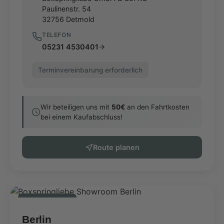
Paulinenstr. 54
32756
Detmold
TELEFON
05231 4530401
Terminvereinbarung erforderlich
Wir beteiligen uns mit
50€
an den Fahrtkosten
bei einem Kaufabschluss!
Route planen
Showroom
Berlin