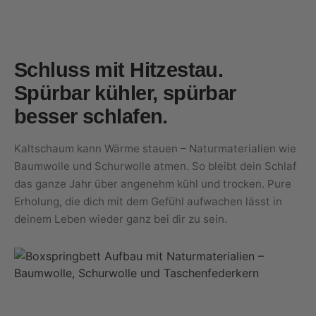
Schluss mit Hitzestau.
Spürbar kühler, spürbar
besser schlafen.
Kaltschaum kann Wärme stauen – Naturmaterialien wie
Baumwolle und Schurwolle atmen. So bleibt dein Schlaf
das ganze Jahr über angenehm kühl und trocken. Pure
Erholung, die dich mit dem Gefühl aufwachen lässt in
deinem Leben wieder ganz bei dir zu sein.