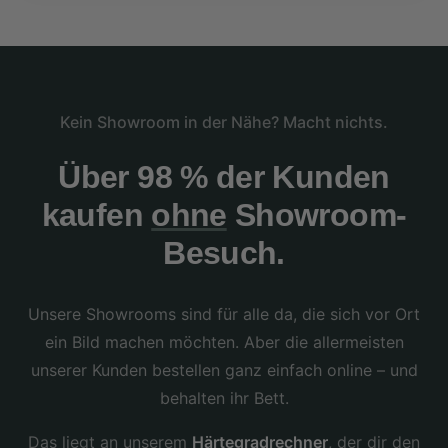
Kein Showroom in der Nähe? Macht nichts.
Über 98 % der Kunden
kaufen
ohne
Showroom-
Besuch.
Unsere Showrooms sind für alle da, die sich vor Ort
ein Bild machen möchten. Aber die allermeisten
unserer Kunden bestellen ganz einfach online – und
behalten ihr Bett.
Das liegt an unserem
Härtegradrechner
, der dir den