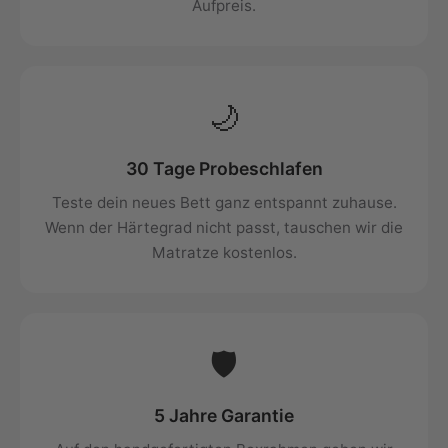
Aufpreis.
🌙
30 Tage Probeschlafen
Teste dein neues Bett ganz entspannt zuhause.
Wenn der Härtegrad nicht passt, tauschen wir die
Matratze kostenlos.
🛡️
5 Jahre Garantie