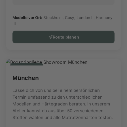
Modelle vor Ort:
Stockholm, Cosy, London II, Harmony
III
Route planen
Showroom
München
Lasse dich von uns bei einem persönlichen
Termin umfassend zu den unterschiedlichen
Modellen und Härtegraden beraten. In unserem
Atelier kannst du aus über 50 verschiedenen
Stoffen wählen und alle Matratzenhärten testen.