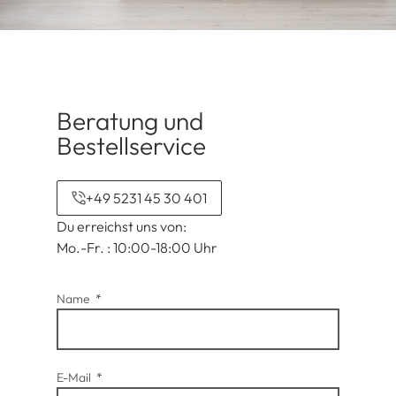
Beratung und
Bestellservice
+49 5231 45 30 401
Du erreichst uns von:
Mo.-Fr. : 10:00-18:00 Uhr
Name
E-Mail