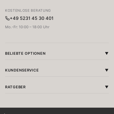
KOSTENLOSE BERATUNG
+49 5231 45 30 401
Mo.-Fr: 10:00 – 18:00 Uhr
BELIEBTE OPTIONEN
KUNDENSERVICE
RATGEBER