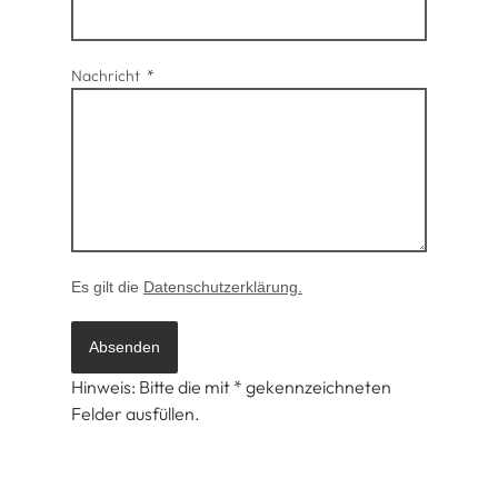
Nachricht
Es gilt die
Datenschutzerklärung.
Absenden
Hinweis: Bitte die mit * gekennzeichneten
Felder ausfüllen.