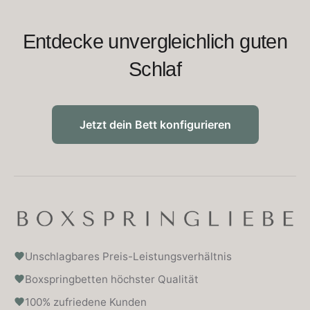
Entdecke unvergleichlich guten
Schlaf
Jetzt dein Bett konfigurieren
Unschlagbares Preis-Leistungsverhältnis
Boxspringbetten höchster Qualität
100% zufriedene Kunden