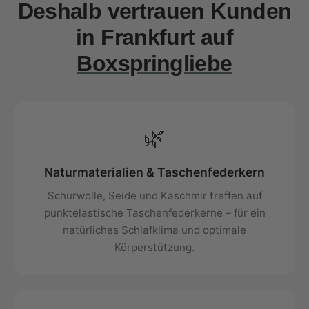
Deshalb vertrauen Kunden
in Frankfurt auf
Boxspringliebe
🌿
Naturmaterialien & Taschenfederkern
Schurwolle, Seide und Kaschmir treffen auf
punktelastische Taschenfederkerne – für ein
natürliches Schlafklima und optimale
Körperstützung.