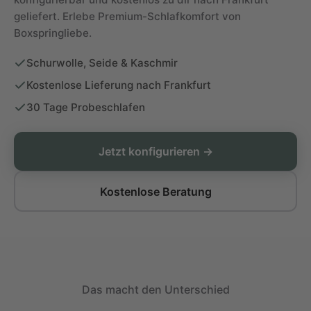
geliefert. Erlebe Premium-Schlafkomfort von
Boxspringliebe.
Schurwolle, Seide & Kaschmir
Kostenlose Lieferung nach Frankfurt
30 Tage Probeschlafen
Jetzt konfigurieren →
Kostenlose Beratung
Das macht den Unterschied