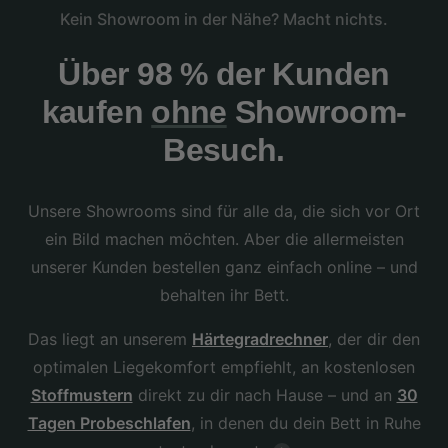
Kein Showroom in der Nähe? Macht nichts.
Über 98 % der Kunden
kaufen
ohne
Showroom-
Besuch.
Unsere Showrooms sind für alle da, die sich vor Ort
ein Bild machen möchten. Aber die allermeisten
unserer Kunden bestellen ganz einfach online – und
behalten ihr Bett.
Das liegt an unserem
Härtegradrechner
, der dir den
optimalen Liegekomfort empfiehlt, an kostenlosen
Stoffmustern
direkt zu dir nach Hause – und an
30
Tagen Probeschlafen
, in denen du dein Bett in Ruhe