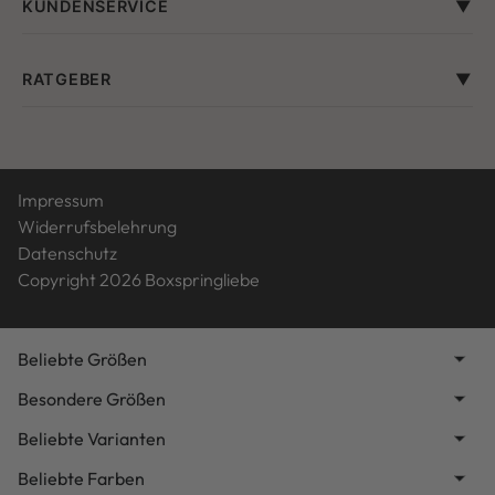
KUNDENSERVICE
RATGEBER
Impressum
Widerrufsbelehrung
Datenschutz
Copyright 2026 Boxspringliebe
Beliebte Größen
Besondere Größen
Beliebte Varianten
Beliebte Farben