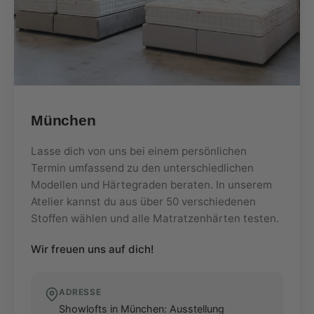
München
Lasse dich von uns bei einem persönlichen
Termin umfassend zu den unterschiedlichen
Modellen und Härtegraden beraten. In unserem
Atelier kannst du aus über 50 verschiedenen
Stoffen wählen und alle Matratzenhärten testen.
Wir freuen uns auf dich!
ADRESSE
Showlofts in München: Ausstellung