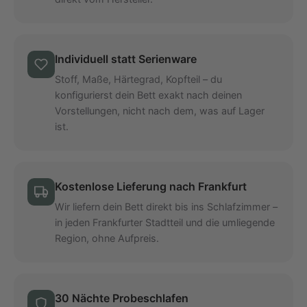
Individuell statt Serienware
Stoff, Maße, Härtegrad, Kopfteil – du
konfigurierst dein Bett exakt nach deinen
Vorstellungen, nicht nach dem, was auf Lager
ist.
Kostenlose Lieferung nach Frankfurt
Wir liefern dein Bett direkt bis ins Schlafzimmer –
in jeden Frankfurter Stadtteil und die umliegende
Region, ohne Aufpreis.
30 Nächte Probeschlafen