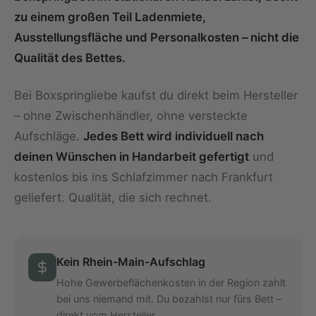
zu einem großen Teil Ladenmiete,
Ausstellungsfläche und Personalkosten – nicht die
Qualität des Bettes.
Bei Boxspringliebe kaufst du direkt beim Hersteller
– ohne Zwischenhändler, ohne versteckte
Aufschläge.
Jedes Bett wird individuell nach
deinen Wünschen in Handarbeit gefertigt
und
kostenlos bis ins Schlafzimmer nach Frankfurt
geliefert. Qualität, die sich rechnet.
Kein Rhein-Main-Aufschlag
Hohe Gewerbeflächenkosten in der Region zahlt
bei uns niemand mit. Du bezahlst nur fürs Bett –
direkt vom Hersteller.