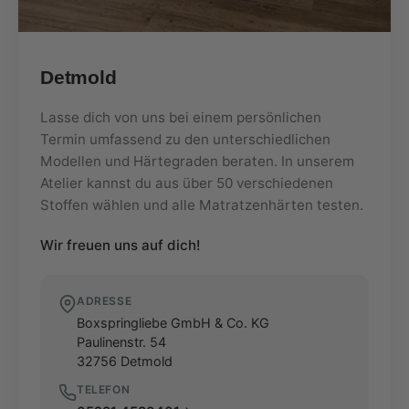
Detmold
Lasse dich von uns bei einem persönlichen
Termin umfassend zu den unterschiedlichen
Modellen und Härtegraden beraten. In unserem
Atelier kannst du aus über 50 verschiedenen
Stoffen wählen und alle Matratzenhärten testen.
Wir freuen uns auf dich!
ADRESSE
Boxspringliebe GmbH & Co. KG
Paulinenstr. 54
32756
Detmold
TELEFON