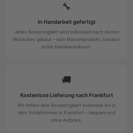
🔧
In Handarbeit gefertigt
Jedes Boxspringbett wird individuell nach deinen
Wünschen gebaut – kein Massenprodukt, sondern
echte Handwerkskunst.
🚚
Kostenlose Lieferung nach Frankfurt
Wir liefern dein Boxspringbett kostenlos bis in
dein Schlafzimmer in Frankfurt – bequem und
ohne Aufpreis.