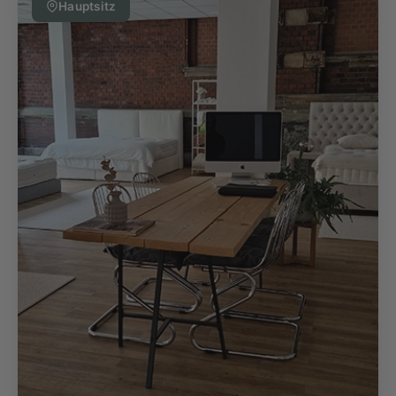
Hauptsitz