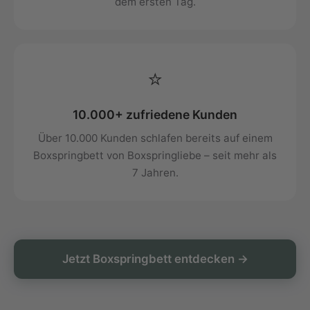
dem ersten Tag.
⭐
10.000+ zufriedene Kunden
Über 10.000 Kunden schlafen bereits auf einem
Boxspringbett von Boxspringliebe – seit mehr als
7 Jahren.
Jetzt Boxspringbett entdecken →