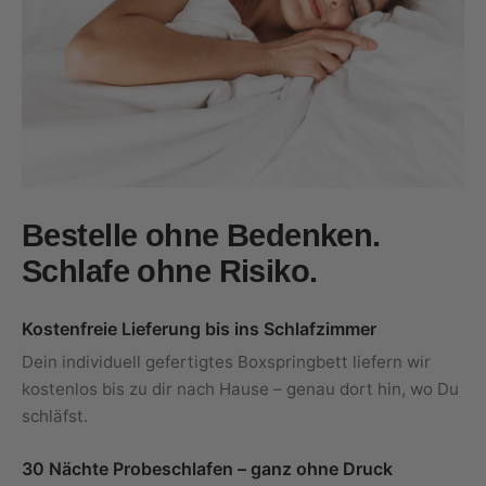
Bestelle ohne Bedenken.
Schlafe ohne Risiko.
Kostenfreie Lieferung bis ins Schlafzimmer
Dein individuell gefertigtes Boxspringbett liefern wir
kostenlos bis zu dir nach Hause – genau dort hin, wo Du
schläfst.
30 Nächte Probeschlafen – ganz ohne Druck