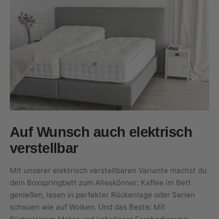
Auf Wunsch auch elektrisch
verstellbar
Mit unserer elektrisch verstellbaren Variante machst du
dein Boxspringbett zum Alleskönner: Kaffee im Bett
genießen, lesen in perfekter Rückenlage oder Serien
schauen wie auf Wolken. Und das Beste: Mit