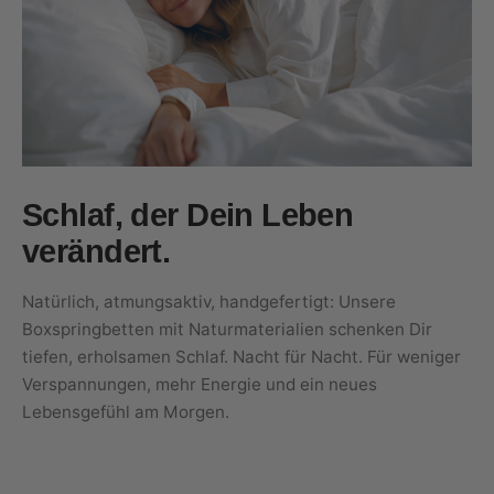
Schlaf, der Dein Leben
verändert.
Natürlich, atmungsaktiv, handgefertigt: Unsere
Boxspringbetten mit Naturmaterialien schenken Dir
tiefen, erholsamen Schlaf. Nacht für Nacht. Für weniger
Verspannungen, mehr Energie und ein neues
Lebensgefühl am Morgen.