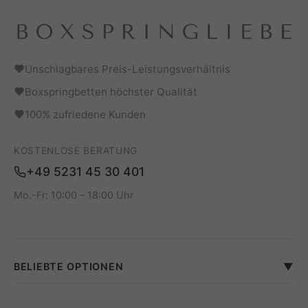
Unschlagbares Preis-Leistungsverhältnis
Boxspringbetten höchster Qualität
100% zufriedene Kunden
KOSTENLOSE BERATUNG
+49 5231 45 30 401
Mo.-Fr: 10:00 – 18:00 Uhr
BELIEBTE OPTIONEN