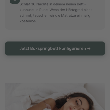
Schlaf 30 Nächte in deinem neuen Bett –
zuhause, in Ruhe. Wenn der Härtegrad nicht
stimmt, tauschen wir die Matratze einmalig
kostenlos.
Jetzt Boxspringbett konfigurieren →