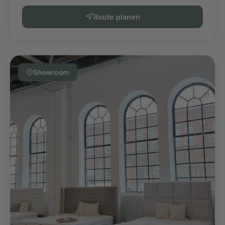
Route planen
Showroom