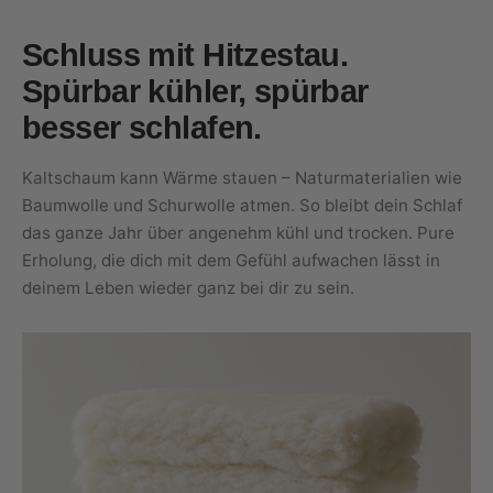
Schluss mit Hitzestau.
Spürbar kühler, spürbar
besser schlafen.
Kaltschaum kann Wärme stauen – Naturmaterialien wie
Baumwolle und Schurwolle atmen. So bleibt dein Schlaf
das ganze Jahr über angenehm kühl und trocken. Pure
Erholung, die dich mit dem Gefühl aufwachen lässt in
deinem Leben wieder ganz bei dir zu sein.