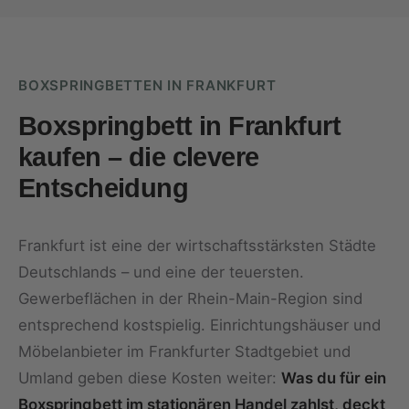
BOXSPRINGBETTEN IN FRANKFURT
Boxspringbett in Frankfurt
kaufen – die clevere
Entscheidung
Frankfurt ist eine der wirtschaftsstärksten Städte
Deutschlands – und eine der teuersten.
Gewerbeflächen in der Rhein-Main-Region sind
entsprechend kostspielig. Einrichtungshäuser und
Möbelanbieter im Frankfurter Stadtgebiet und
Umland geben diese Kosten weiter:
Was du für ein
Boxspringbett im stationären Handel zahlst, deckt