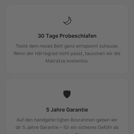
🌙
30 Tage Probeschlafen
Teste dein neues Bett ganz entspannt zuhause.
Wenn der Härtegrad nicht passt, tauschen wir die
Matratze kostenlos.
🛡️
5 Jahre Garantie
Auf den handgefertigten Boxrahmen geben wir
dir 5 Jahre Garantie – für ein sicheres Gefühl ab