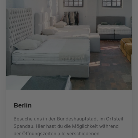
Berlin
Besuche uns in der Bundeshauptstadt im Ortsteil
Spandau. Hier hast du die Möglichkeit während
der Öffnungszeiten alle verschiedenen