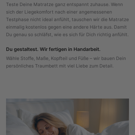
Teste Deine Matratze ganz entspannt zuhause. Wenn
sich der Liegekomfort nach einer angemessenen
Testphase nicht ideal anfühlt, tauschen wir die Matratze
einmalig kostenlos gegen eine andere Härte aus. Damit
Du genau so schläfst, wie es sich für Dich richtig anfühlt.
Du gestaltest. Wir fertigen in Handarbeit.
Wähle Stoffe, Maße, Kopfteil und Füße – wir bauen Dein
persönliches Traumbett mit viel Liebe zum Detail.