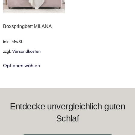
Boxspringbett MILANA
inkl. MwSt.
zzgl.
Versandkosten
Optionen wählen
Entdecke unvergleichlich guten
Schlaf