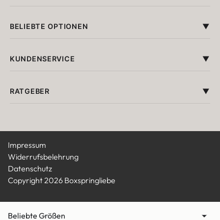
BELIEBTE OPTIONEN
KUNDENSERVICE
RATGEBER
Impressum
Widerrufsbelehrung
Datenschutz
Copyright 2026 Boxspringliebe
Beliebte Größen