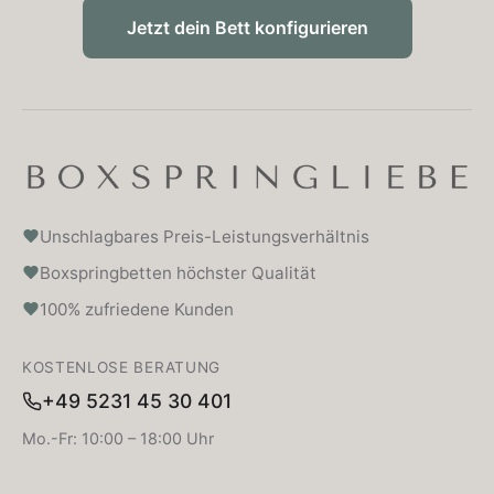
Jetzt dein Bett konfigurieren
Unschlagbares Preis-Leistungsverhältnis
Boxspringbetten höchster Qualität
100% zufriedene Kunden
KOSTENLOSE BERATUNG
+49 5231 45 30 401
Mo.-Fr: 10:00 – 18:00 Uhr