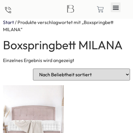
Start
/ Produkte verschlagwortet mit „Boxspringbett
MILANA“
Boxspringbett MILANA
Einzelnes Ergebnis wird angezeigt