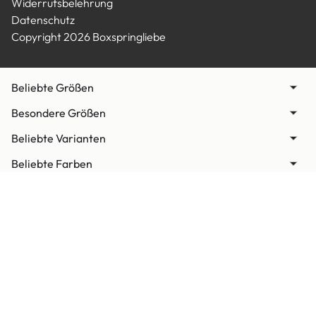
KUNDENSERVICE
RATGEBER
Impressum
Widerrufsbelehrung
Datenschutz
Copyright 2026 Boxspringliebe
Beliebte Größen
Besondere Größen
Beliebte Varianten